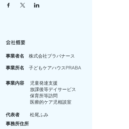
会社概要
事業者名
株式会社プラバナース
事業所名
子どもケアハウスPRABA​
事業内容 ​
児童発達支援​
放課後等デイサービス​
保育所等訪問​
医療的ケア児相談室​
代表者
松尾ふみ​
事務所住所