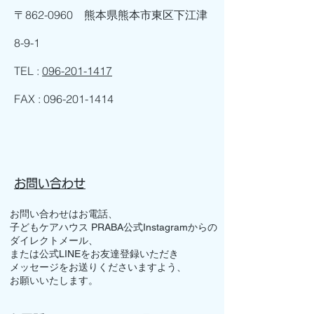
〒862-0960 熊本県熊本市東区下江津
8-9-1
TEL :
096-201-1417
FAX :
096-201-1414
お問い合わせ
お問い合わせはお電話、
子どもケアハウス PRABA公式Instagramからの
ダイレクトメール、
または公式LINEをお友達登録いただき
メッセージをお送りくださいますよう、
お願いいたします。​