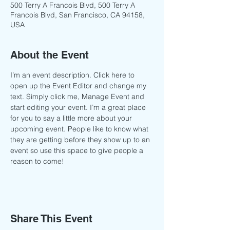
500 Terry A Francois Blvd, 500 Terry A
Francois Blvd, San Francisco, CA 94158,
USA
About the Event
I’m an event description. Click here to 
open up the Event Editor and change my 
text. Simply click me, Manage Event and 
start editing your event. I’m a great place 
for you to say a little more about your 
upcoming event. People like to know what 
they are getting before they show up to an 
event so use this space to give people a 
reason to come!
Share This Event